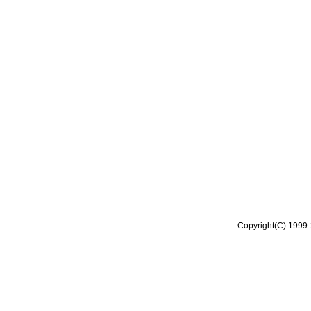
Copyright(C) 1999-2