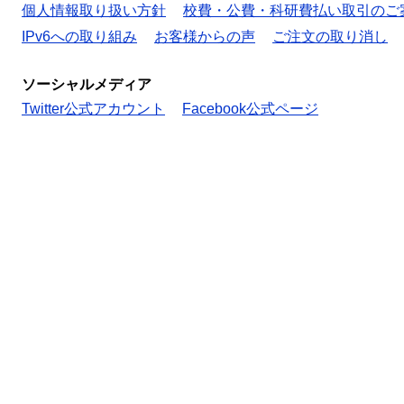
個人情報取り扱い方針
校費・公費・科研費払い取引のご
IPv6への取り組み
お客様からの声
ご注文の取り消し
ソーシャルメディア
Twitter公式アカウント
Facebook公式ページ