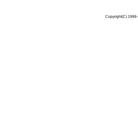
Copyright(C) 1999-2