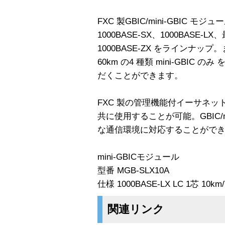
FXC 製GBIC/mini-GBIC モ
1000BASE-SX、1000BASE
1000BASE-ZX をラインナップ
60km の4 種類 mini-GBI
だくことができます。
FXC 製の管理機能付イーサネ
共に使用することが可能。GBIC/m
な通信環境に対応することがで
mini-GBICモジュール
型番 MGB-SLX10A
仕様 1000BASE-LX LC 1芯 10k
関連リンク