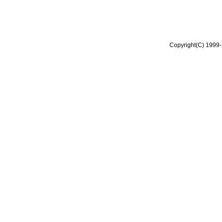
Copyright(C) 1999-2