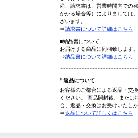
尚、請求書は、営業時間内での
かかる場合等）によりましては
ざいます。
⇒
請求書について詳細はこちら
■納品書について
お届けする商品に同梱致します
⇒
納品書について詳細はこちら
返品について
お客様のご都合による返品・交
ください。 商品開封後、または
合、返品・交換はお受けいたし
⇒
返品について詳しくはこちら