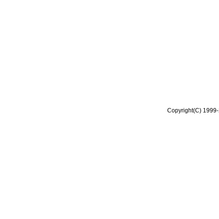
Copyright(C) 1999-2