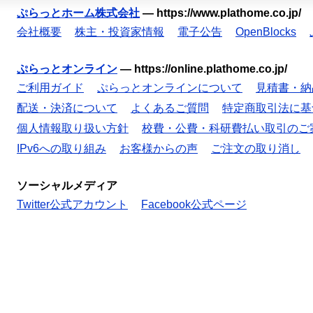
ぷらっとホーム株式会社
—
https://www.plathome.co.jp/
会社概要
株主・投資家情報
電子公告
OpenBlocks
ぷらっとオンライン
—
https://online.plathome.co.jp/
ご利用ガイド
ぷらっとオンラインについて
見積書・納
配送・決済について
よくあるご質問
特定商取引法に基
個人情報取り扱い方針
校費・公費・科研費払い取引のご
IPv6への取り組み
お客様からの声
ご注文の取り消し
ソーシャルメディア
Twitter公式アカウント
Facebook公式ページ