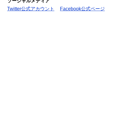
ソーシャルメディア
Twitter公式アカウント
Facebook公式ページ