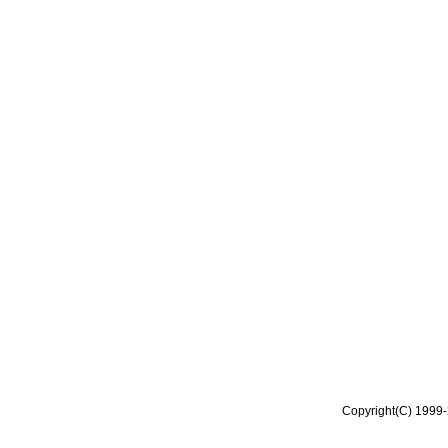
Copyright(C) 1999-2