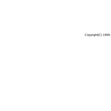
Copyright(C) 1999-2