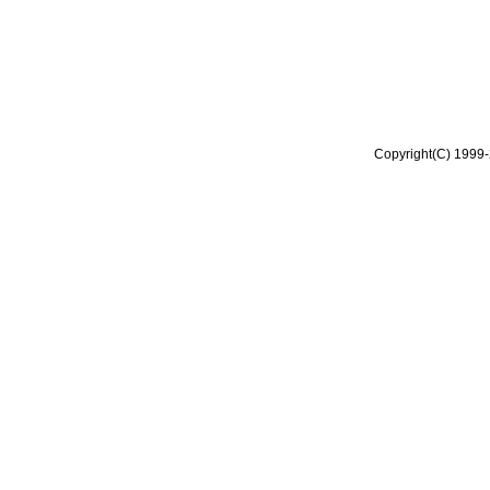
Copyright(C) 1999-2