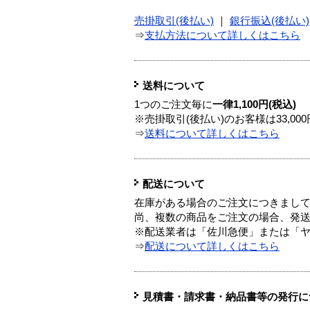
売掛取引(後払い)
｜
銀行振込(後払い)
⇒
支払方法について詳しくはこちら
送料について
1つのご注文毎に
一律1,100円(税込)
※売掛取引(後払い)のお客様は33,0
⇒
送料について詳しくはこちら
配送について
在庫がある場合のご注文につきまし
尚、複数の商品をご注文の場合、発
※配送業者は「佐川急便」または「
⇒
配送について詳しくはこちら
見積書・請求書・納品書等の発行に