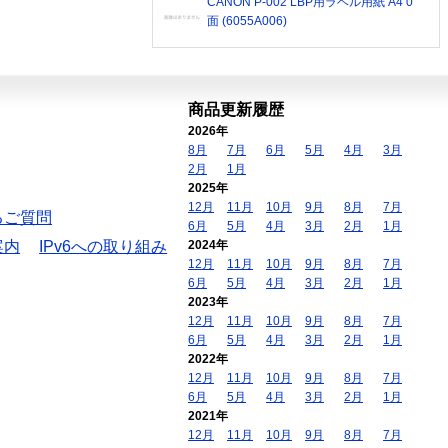
CANON P-002 LBP用ラベル用紙 A4 0
面 (6055A006)
商品更新履歴
2026年
8月
7月
6月
5月
4月
3月
2月
1月
2025年
12月
11月
10月
9月
8月
7月
るご質問
6月
5月
4月
3月
2月
1月
案内
IPv6への取り組み
2024年
12月
11月
10月
9月
8月
7月
6月
5月
4月
3月
2月
1月
2023年
12月
11月
10月
9月
8月
7月
6月
5月
4月
3月
2月
1月
2022年
12月
11月
10月
9月
8月
7月
6月
5月
4月
3月
2月
1月
2021年
12月
11月
10月
9月
8月
7月