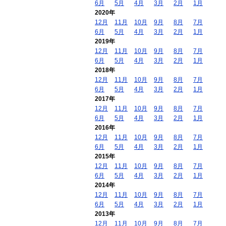
6月
5月
4月
3月
2月
1月
2020年
12月
11月
10月
9月
8月
7月
6月
5月
4月
3月
2月
1月
2019年
12月
11月
10月
9月
8月
7月
6月
5月
4月
3月
2月
1月
2018年
12月
11月
10月
9月
8月
7月
6月
5月
4月
3月
2月
1月
2017年
12月
11月
10月
9月
8月
7月
6月
5月
4月
3月
2月
1月
2016年
12月
11月
10月
9月
8月
7月
6月
5月
4月
3月
2月
1月
2015年
12月
11月
10月
9月
8月
7月
6月
5月
4月
3月
2月
1月
2014年
12月
11月
10月
9月
8月
7月
6月
5月
4月
3月
2月
1月
2013年
12月
11月
10月
9月
8月
7月