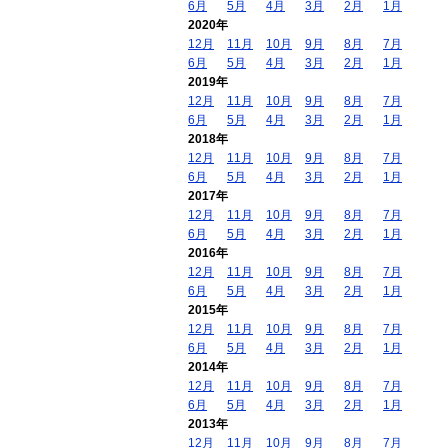
6月
5月
4月
3月
2月
1月
2020年
12月
11月
10月
9月
8月
7月
6月
5月
4月
3月
2月
1月
2019年
12月
11月
10月
9月
8月
7月
6月
5月
4月
3月
2月
1月
2018年
12月
11月
10月
9月
8月
7月
6月
5月
4月
3月
2月
1月
2017年
12月
11月
10月
9月
8月
7月
6月
5月
4月
3月
2月
1月
2016年
12月
11月
10月
9月
8月
7月
6月
5月
4月
3月
2月
1月
2015年
12月
11月
10月
9月
8月
7月
6月
5月
4月
3月
2月
1月
2014年
12月
11月
10月
9月
8月
7月
6月
5月
4月
3月
2月
1月
2013年
12月
11月
10月
9月
8月
7月