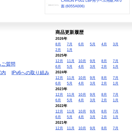
CANON P-002 LBP用ラベル用紙 A4 0
面 (6055A006)
商品更新履歴
2026年
8月
7月
6月
5月
4月
3月
2月
1月
2025年
12月
11月
10月
9月
8月
7月
るご質問
6月
5月
4月
3月
2月
1月
案内
IPv6への取り組み
2024年
12月
11月
10月
9月
8月
7月
6月
5月
4月
3月
2月
1月
2023年
12月
11月
10月
9月
8月
7月
6月
5月
4月
3月
2月
1月
2022年
12月
11月
10月
9月
8月
7月
6月
5月
4月
3月
2月
1月
2021年
12月
11月
10月
9月
8月
7月