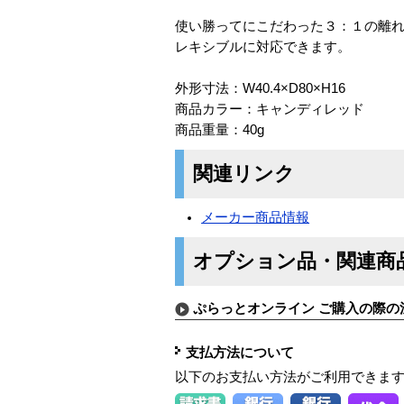
使い勝ってにこだわった３：１の離
レキシブルに対応できます。
外形寸法：W40.4×D80×H16
商品カラー：キャンディレッド
商品重量：40g
関連リンク
メーカー商品情報
オプション品・関連商
ぷらっとオンライン ご購入の際の
支払方法について
以下のお支払い方法がご利用できま