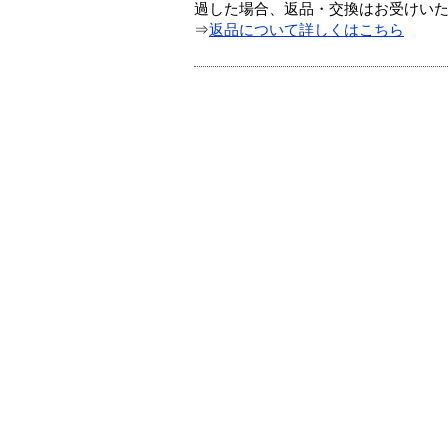
過した場合、返品・交換はお受けい
⇒
返品について詳しくはこちら