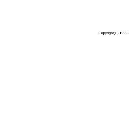
Copyright(C) 1999-2