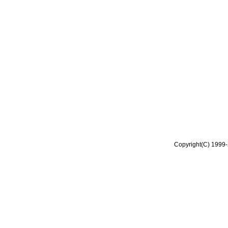
Copyright(C) 1999-2