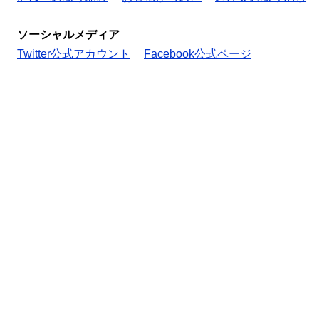
ソーシャルメディア
Twitter公式アカウント
Facebook公式ページ