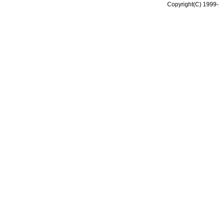
Copyright(C) 1999-2