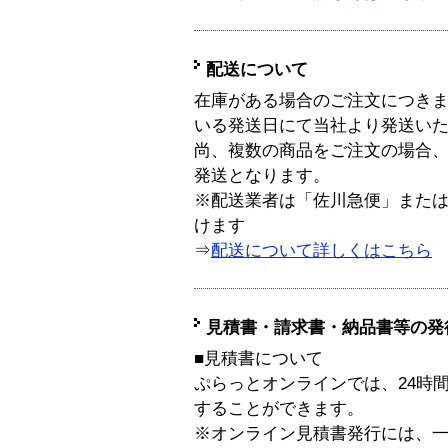
配送について
在庫がある場合のご注文につき
いる発送日にて当社より発送い
尚、複数の商品をご注文の場合
発送となります。
※配送業者は「佐川急便」また
けます
⇒
配送について詳しくはこちら
見積書・請求書・納品書等の発
■見積書について
ぷらっとオンラインでは、24時
することができます。
※オンライン見積書発行には、一般