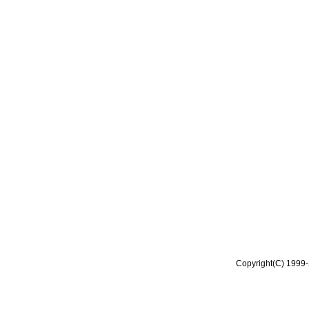
Copyright(C) 1999-2