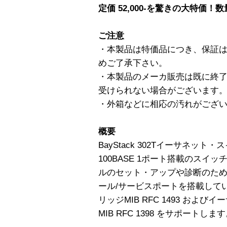
定価 52,000-を驚きの大特価
ご注意
・本製品は特価品につき、保証
めご了承下さい。
・本製品のメーカ販売は既に終
受けられない場合がございます
・外箱などに相応の汚れがござ
概要
BayStack 302Tイーサネット・
100BASE 1ポート搭載のスイッチ
ルのセット・アップや診断のために前
ール/サービスポートを搭載してい
リッジMIB RFC 1493 およ
MIB RFC 1398 をサポートしま