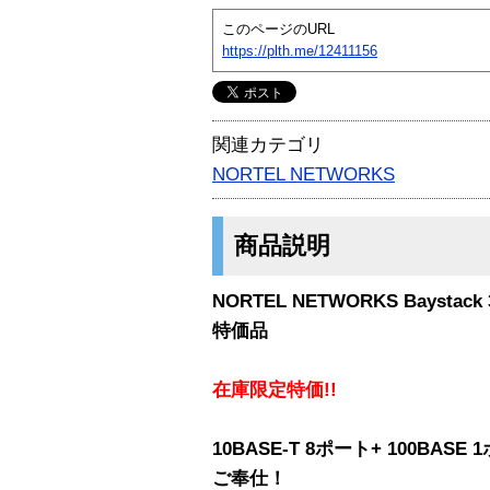
このページのURL
https://plth.me/12411156
関連カテゴリ
NORTEL NETWORKS
商品説明
NORTEL NETWORKS Baystack 30
特価品
在庫限定特価!!
10BASE-T 8ポート+ 100B
ご奉仕！