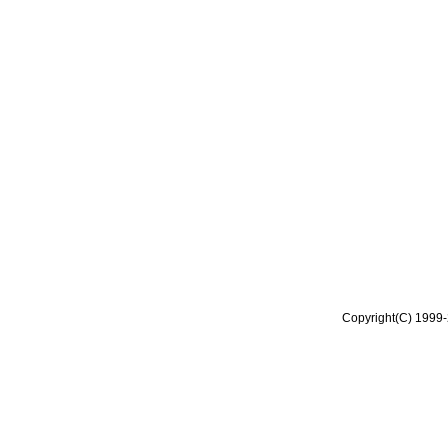
Copyright(C) 1999-2