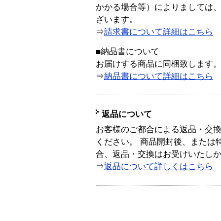
かかる場合等）によりましては
ざいます。
⇒
請求書について詳細はこちら
■納品書について
お届けする商品に同梱致します
⇒
納品書について詳細はこちら
返品について
お客様のご都合による返品・交
ください。 商品開封後、または
合、返品・交換はお受けいたし
⇒
返品について詳しくはこちら