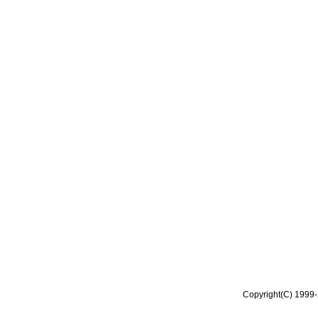
Copyright(C) 1999-2