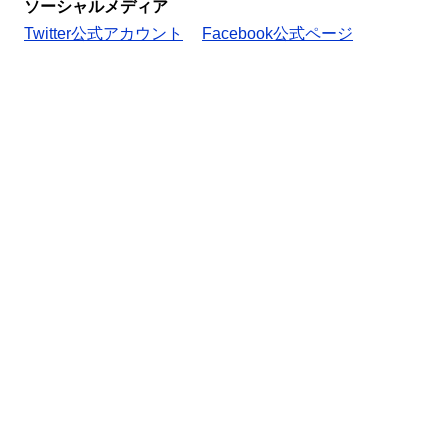
ソーシャルメディア
Twitter公式アカウント
Facebook公式ページ