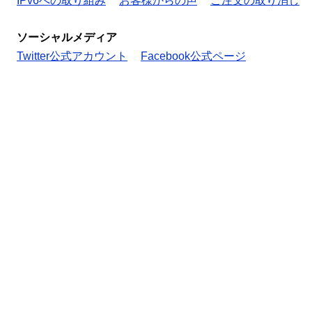
IPv6への取り組み
お客様からの声
ご注文の取り消し
ソーシャルメディア
Twitter公式アカウント
Facebook公式ページ