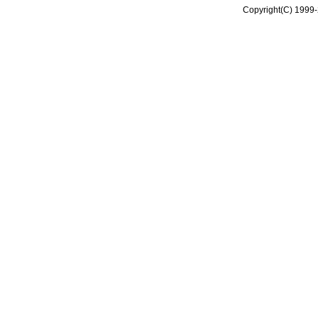
Copyright(C) 1999-2