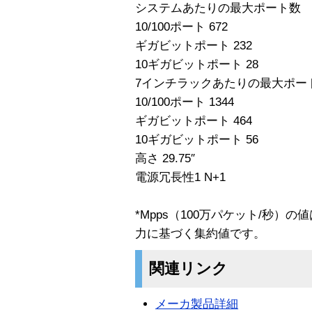
システムあたりの最大ポート数
10/100ポート 672
ギガビットポート 232
10ギガビットポート 28
7インチラックあたりの最大ポー
10/100ポート 1344
ギガビットポート 464
10ギガビットポート 56
高さ 29.75″
電源冗長性1 N+1
*Mpps（100万パケット/秒）
力に基づく集約値です。
関連リンク
メーカ製品詳細