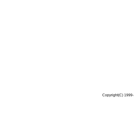
Copyright(C) 1999-2