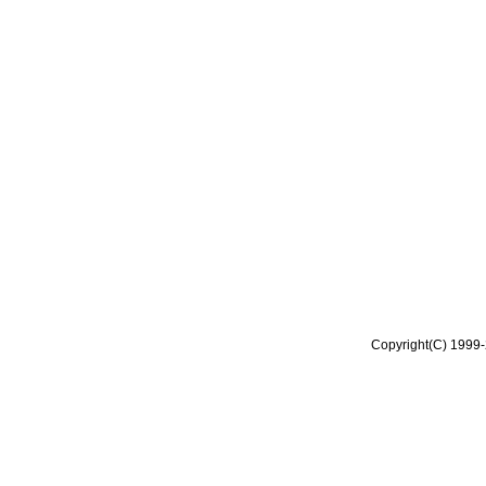
Copyright(C) 1999-2