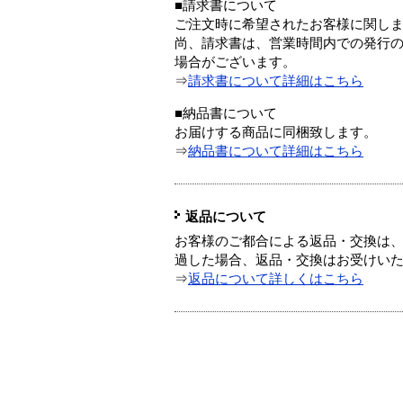
■請求書について
ご注文時に希望されたお客様に関し
尚、請求書は、営業時間内での発行
場合がございます。
⇒
請求書について詳細はこちら
■納品書について
お届けする商品に同梱致します。
⇒
納品書について詳細はこちら
返品について
お客様のご都合による返品・交換は、
過した場合、返品・交換はお受けい
⇒
返品について詳しくはこちら