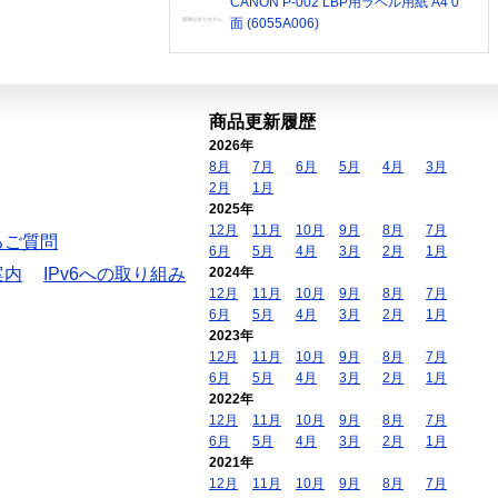
CANON P-002 LBP用ラベル用紙 A4 0
面 (6055A006)
商品更新履歴
2026年
8月
7月
6月
5月
4月
3月
2月
1月
2025年
12月
11月
10月
9月
8月
7月
るご質問
6月
5月
4月
3月
2月
1月
案内
IPv6への取り組み
2024年
12月
11月
10月
9月
8月
7月
6月
5月
4月
3月
2月
1月
2023年
12月
11月
10月
9月
8月
7月
6月
5月
4月
3月
2月
1月
2022年
12月
11月
10月
9月
8月
7月
6月
5月
4月
3月
2月
1月
2021年
12月
11月
10月
9月
8月
7月