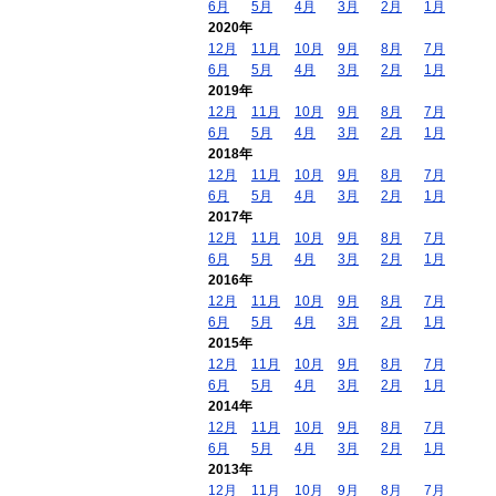
6月
5月
4月
3月
2月
1月
2020年
12月
11月
10月
9月
8月
7月
6月
5月
4月
3月
2月
1月
2019年
12月
11月
10月
9月
8月
7月
6月
5月
4月
3月
2月
1月
2018年
12月
11月
10月
9月
8月
7月
6月
5月
4月
3月
2月
1月
2017年
12月
11月
10月
9月
8月
7月
6月
5月
4月
3月
2月
1月
2016年
12月
11月
10月
9月
8月
7月
6月
5月
4月
3月
2月
1月
2015年
12月
11月
10月
9月
8月
7月
6月
5月
4月
3月
2月
1月
2014年
12月
11月
10月
9月
8月
7月
6月
5月
4月
3月
2月
1月
2013年
12月
11月
10月
9月
8月
7月