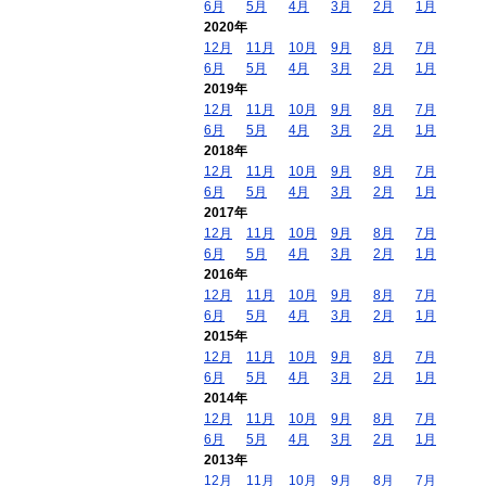
6月
5月
4月
3月
2月
1月
2020年
12月
11月
10月
9月
8月
7月
6月
5月
4月
3月
2月
1月
2019年
12月
11月
10月
9月
8月
7月
6月
5月
4月
3月
2月
1月
2018年
12月
11月
10月
9月
8月
7月
6月
5月
4月
3月
2月
1月
2017年
12月
11月
10月
9月
8月
7月
6月
5月
4月
3月
2月
1月
2016年
12月
11月
10月
9月
8月
7月
6月
5月
4月
3月
2月
1月
2015年
12月
11月
10月
9月
8月
7月
6月
5月
4月
3月
2月
1月
2014年
12月
11月
10月
9月
8月
7月
6月
5月
4月
3月
2月
1月
2013年
12月
11月
10月
9月
8月
7月