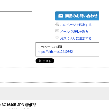
このページを印刷する
メールでURLを送る
お気に入りに追加する
このページのURL
https://plth.me/12410862
ort 3C16405-JPN 特価品