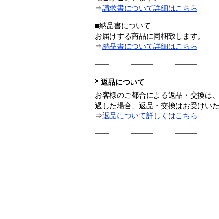
⇒
請求書について詳細はこちら
■納品書について
お届けする商品に同梱致します。
⇒
納品書について詳細はこちら
返品について
お客様のご都合による返品・交換は、
過した場合、返品・交換はお受けい
⇒
返品について詳しくはこちら