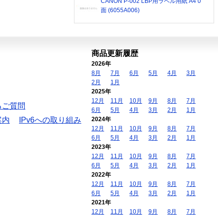
CANON P-002 LBP用ラベル用紙 A4 0
面 (6055A006)
商品更新履歴
2026年
8月
7月
6月
5月
4月
3月
2月
1月
2025年
12月
11月
10月
9月
8月
7月
るご質問
6月
5月
4月
3月
2月
1月
案内
IPv6への取り組み
2024年
12月
11月
10月
9月
8月
7月
6月
5月
4月
3月
2月
1月
2023年
12月
11月
10月
9月
8月
7月
6月
5月
4月
3月
2月
1月
2022年
12月
11月
10月
9月
8月
7月
6月
5月
4月
3月
2月
1月
2021年
12月
11月
10月
9月
8月
7月