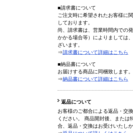
■請求書について
ご注文時に希望されたお客様に
しております。
尚、請求書は、営業時間内での
かかる場合等）によりましては
ざいます。
⇒
請求書について詳細はこちら
■納品書について
お届けする商品に同梱致します
⇒
納品書について詳細はこちら
返品について
お客様のご都合による返品・交
ください。 商品開封後、または
合、返品・交換はお受けいたし