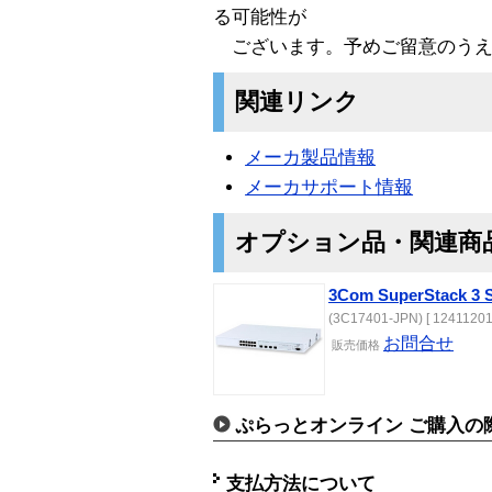
る可能性が
ございます。予めご留意のうえ
関連リンク
メーカ製品情報
メーカサポート情報
オプション品・関連商
3Com SuperStack 3 S
(3C17401-JPN) [ 12411201
お問合せ
販売価格
ぷらっとオンライン ご購入の
支払方法について