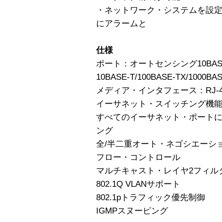
・ネットワーク・システムを設
にアラームと
仕様
ポート：オートセンシング10BASE-T/
10BASE-T/100BASE-TX/1000BAS
メディア・インタフェース：RJ-4
イーサネット・スイッチング機
すべてのイーサネット・ポート
ング
全/半二重オート・ネゴシエーシ
フロー・コントロール
マルチキャスト・レイヤ2フィル
802.1Q VLANサポート
802.1pトラフィック優先制御
IGMPスヌーピング