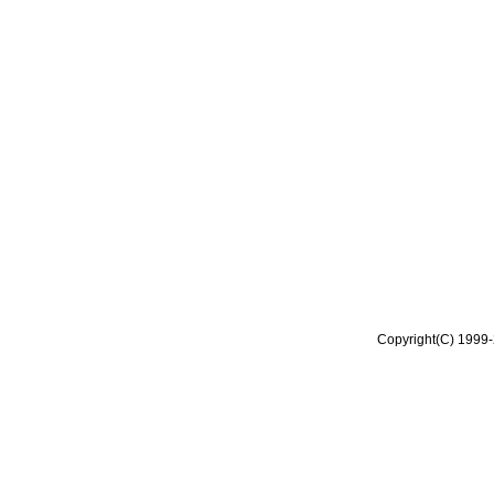
Copyright(C) 1999-2