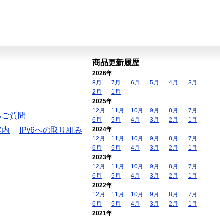
商品更新履歴
2026年
8月
7月
6月
5月
4月
3月
2月
1月
2025年
12月
11月
10月
9月
8月
7月
るご質問
6月
5月
4月
3月
2月
1月
案内
IPv6への取り組み
2024年
12月
11月
10月
9月
8月
7月
6月
5月
4月
3月
2月
1月
2023年
12月
11月
10月
9月
8月
7月
6月
5月
4月
3月
2月
1月
2022年
12月
11月
10月
9月
8月
7月
6月
5月
4月
3月
2月
1月
2021年