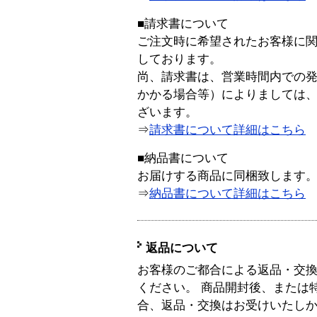
■請求書について
ご注文時に希望されたお客様に
しております。
尚、請求書は、営業時間内での
かかる場合等）によりましては
ざいます。
⇒
請求書について詳細はこちら
■納品書について
お届けする商品に同梱致します
⇒
納品書について詳細はこちら
返品について
お客様のご都合による返品・交
ください。 商品開封後、または
合、返品・交換はお受けいたし