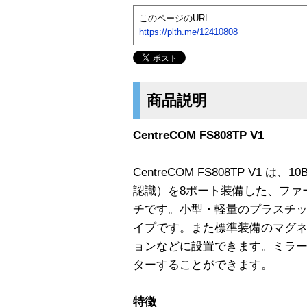
このページのURL
https://plth.me/12410808
商品説明
CentreCOM FS808TP V1
CentreCOM FS808TP V1 は、
認識）を8ポート装備した、ファ
チです。小型・軽量のプラスチ
イプです。また標準装備のマグ
ョンなどに設置できます。ミラ
ターすることができます。
特徴