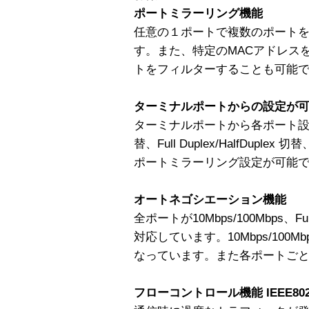
ポートミラーリング機能
任意の１ポートで複数のポート
す。また、特定のMACアドレス
トをフィルターすることも可能
ターミナルポートからの設定が
ターミナルポートから各ポート設定
替、Full Duplex/HalfDupl
ポートミラーリング設定が可能
オートネゴシエーション機能
全ポートが10Mbps/100Mbps、Full
対応しています。10Mbps/10
なっています。また各ポートご
フローコントロール機能 IEEE802