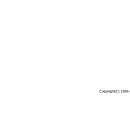
Copyright(C) 1999-2