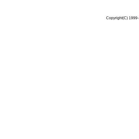
Copyright(C) 1999-2