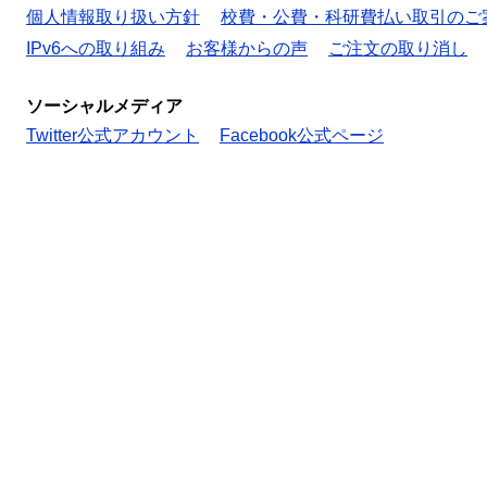
個人情報取り扱い方針
校費・公費・科研費払い取引のご
IPv6への取り組み
お客様からの声
ご注文の取り消し
ソーシャルメディア
Twitter公式アカウント
Facebook公式ページ