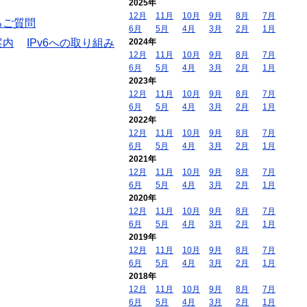
2025年
12月
11月
10月
9月
8月
7月
るご質問
6月
5月
4月
3月
2月
1月
案内
IPv6への取り組み
2024年
12月
11月
10月
9月
8月
7月
6月
5月
4月
3月
2月
1月
2023年
12月
11月
10月
9月
8月
7月
6月
5月
4月
3月
2月
1月
2022年
12月
11月
10月
9月
8月
7月
6月
5月
4月
3月
2月
1月
2021年
12月
11月
10月
9月
8月
7月
6月
5月
4月
3月
2月
1月
2020年
12月
11月
10月
9月
8月
7月
6月
5月
4月
3月
2月
1月
2019年
12月
11月
10月
9月
8月
7月
6月
5月
4月
3月
2月
1月
2018年
12月
11月
10月
9月
8月
7月
6月
5月
4月
3月
2月
1月