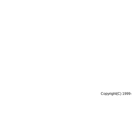
Copyright(C) 1999-2