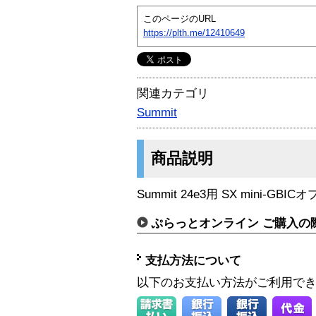
このページのURL
https://plth.me/12410649
関連カテゴリ
Summit
商品説明
Summit 24e3用 SX mini-GBI
ぷらっとオンライン ご購入の
支払方法について
以下のお支払い方法がご利用で