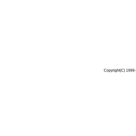
Copyright(C) 1999-2