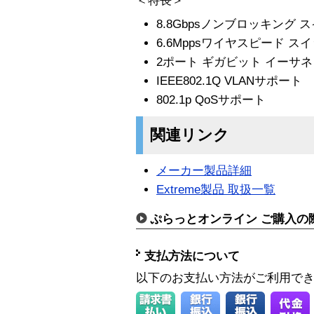
＜特長＞
8.8Gbpsノンブロッキング 
6.6Mppsワイヤスピード ス
2ポート ギガビット イーサ
IEEE802.1Q VLANサポート
802.1p QoSサポート
関連リンク
メーカー製品詳細
Extreme製品 取扱一覧
ぷらっとオンライン ご購入の
支払方法について
以下のお支払い方法がご利用で