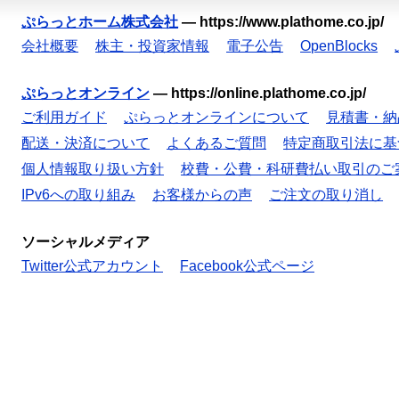
ぷらっとホーム株式会社
—
https://www.plathome.co.jp/
会社概要
株主・投資家情報
電子公告
OpenBlocks
ぷらっとオンライン
—
https://online.plathome.co.jp/
ご利用ガイド
ぷらっとオンラインについて
見積書・納
配送・決済について
よくあるご質問
特定商取引法に基
個人情報取り扱い方針
校費・公費・科研費払い取引のご
IPv6への取り組み
お客様からの声
ご注文の取り消し
ソーシャルメディア
Twitter公式アカウント
Facebook公式ページ