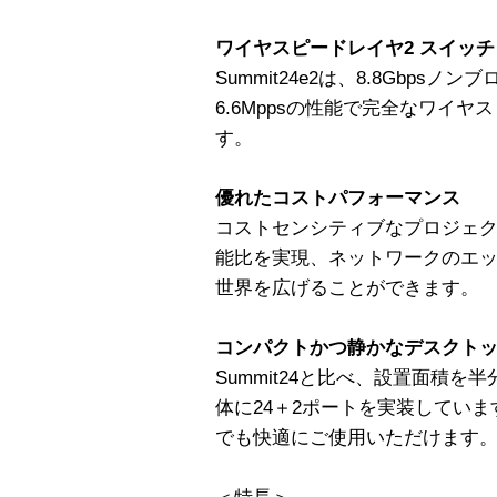
ワイヤスピードレイヤ2 スイッ
Summit24e2は、8.8Gbp
6.6Mppsの性能で完全なワイ
す。
優れたコストパフォーマンス
コストセンシティブなプロジェ
能比を実現、ネットワークのエ
世界を広げることができます。
コンパクトかつ静かなデスクト
Summit24と比べ、設置面積を
体に24＋2ポートを実装してい
でも快適にご使用いただけます