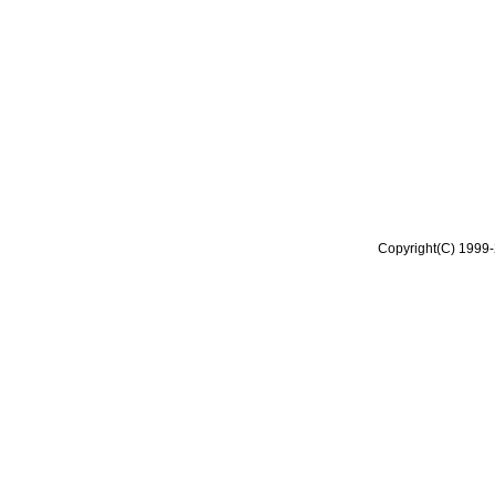
Copyright(C) 1999-2