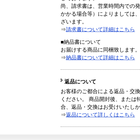
尚、請求書は、営業時間内での
かかる場合等）によりましては
ざいます。
⇒
請求書について詳細はこちら
■納品書について
お届けする商品に同梱致します
⇒
納品書について詳細はこちら
返品について
お客様のご都合による返品・交
ください。 商品開封後、または
合、返品・交換はお受けいたし
⇒
返品について詳しくはこちら