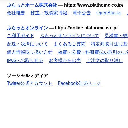
ぷらっとホーム株式会社
—
https://www.plathome.co.jp/
会社概要
株主・投資家情報
電子公告
OpenBlocks
ぷらっとオンライン
—
https://online.plathome.co.jp/
ご利用ガイド
ぷらっとオンラインについて
見積書・納
配送・決済について
よくあるご質問
特定商取引法に基
個人情報取り扱い方針
校費・公費・科研費払い取引のご
IPv6への取り組み
お客様からの声
ご注文の取り消し
ソーシャルメディア
Twitter公式アカウント
Facebook公式ページ