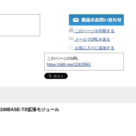
このページを印刷する
メールでURLを送る
お気に入りに追加する
このページのURL
https://plth.me/12410561
10/100BASE-TX拡張モジュール