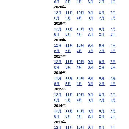
6月
5月
4月
3月
2月
1月
2020年
12月
11月
10月
9月
8月
7月
6月
5月
4月
3月
2月
1月
2019年
12月
11月
10月
9月
8月
7月
6月
5月
4月
3月
2月
1月
2018年
12月
11月
10月
9月
8月
7月
6月
5月
4月
3月
2月
1月
2017年
12月
11月
10月
9月
8月
7月
6月
5月
4月
3月
2月
1月
2016年
12月
11月
10月
9月
8月
7月
6月
5月
4月
3月
2月
1月
2015年
12月
11月
10月
9月
8月
7月
6月
5月
4月
3月
2月
1月
2014年
12月
11月
10月
9月
8月
7月
6月
5月
4月
3月
2月
1月
2013年
12月
11月
10月
9月
8月
7月