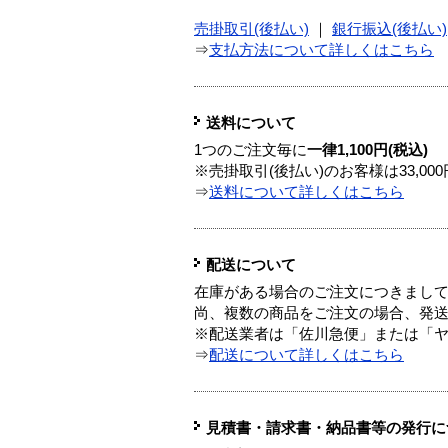
売掛取引(後払い)
｜
銀行振込(後払い)
⇒
支払方法について詳しくはこちら
送料について
1つのご注文毎に
一律1,100円(税込)
※売掛取引(後払い)のお客様は33,0
⇒
送料について詳しくはこちら
配送について
在庫がある場合のご注文につきまし
尚、複数の商品をご注文の場合、発
※配送業者は「佐川急便」または「
⇒
配送について詳しくはこちら
見積書・請求書・納品書等の発行に