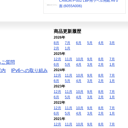
CANON P-002 LBP用ラベル用紙 A4 0
面 (6055A006)
商品更新履歴
2026年
8月
7月
6月
5月
4月
3月
2月
1月
2025年
12月
11月
10月
9月
8月
7月
るご質問
6月
5月
4月
3月
2月
1月
案内
IPv6への取り組み
2024年
12月
11月
10月
9月
8月
7月
6月
5月
4月
3月
2月
1月
2023年
12月
11月
10月
9月
8月
7月
6月
5月
4月
3月
2月
1月
2022年
12月
11月
10月
9月
8月
7月
6月
5月
4月
3月
2月
1月
2021年
12月
11月
10月
9月
8月
7月