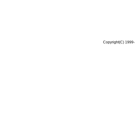
Copyright(C) 1999-2