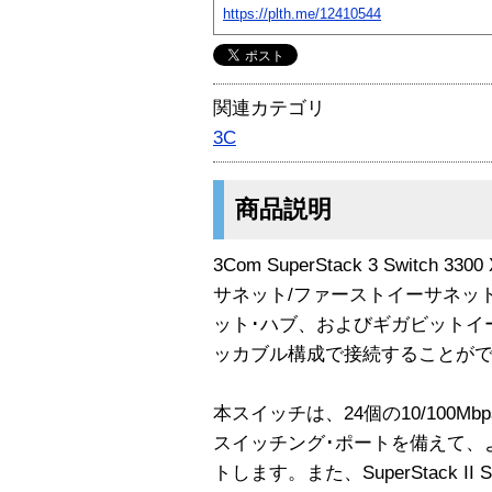
https://plth.me/12410544
関連カテゴリ
3C
商品説明
3Com SuperStack 3 Swit
サネット/ファーストイーサネッ
ット･ハブ、およびギガビットイ
ッカブル構成で接続することが
本スイッチは、24個の10/100
スイッチング･ポートを備えて、
トします。また、SuperStack II Swi