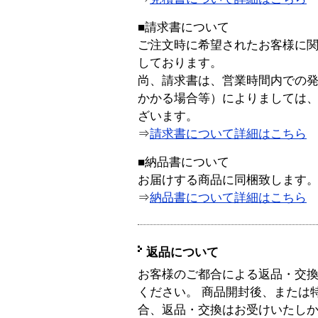
■請求書について
ご注文時に希望されたお客様に
しております。
尚、請求書は、営業時間内での
かかる場合等）によりましては
ざいます。
⇒
請求書について詳細はこちら
■納品書について
お届けする商品に同梱致します
⇒
納品書について詳細はこちら
返品について
お客様のご都合による返品・交
ください。 商品開封後、または
合、返品・交換はお受けいたし