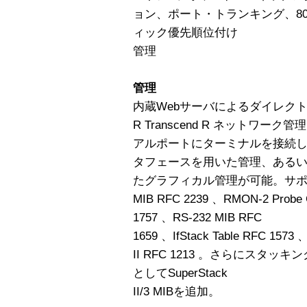
ョン、ポート・トランキング、802.
ィック優先順位付け
管理
管理
内蔵Webサーバによるダイレクト
R Transcend R ネットワ
アルポートにターミナルを接続し、
タフェースを用いた管理、あるい
たグラフィカル管理が可能。サポー
MIB RFC 2239 、RMON-2 Probe
1757 、RS-232 MIB RFC
1659 、IfStack Table RFC 1573
II RFC 1213 。さらにスタ
としてSuperStack
II/3 MIBを追加。