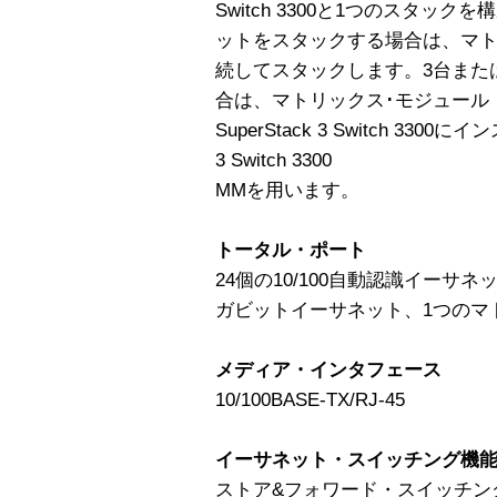
Switch 3300と1つのスタッ
ットをスタックする場合は、マト
続してスタックします。3台また
合は、マトリックス･モジュール（Super
SuperStack 3 Switch 330
3 Switch 3300
MMを用います。
トータル・ポート
24個の10/100自動認識イーサネッ
ガビットイーサネット、1つのマ
メディア・インタフェース
10/100BASE-TX/RJ-45
イーサネット・スイッチング機
ストア&フォワード・スイッチン