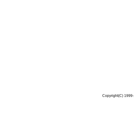
Copyright(C) 1999-2