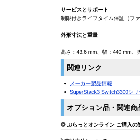
サービスとサポート
制限付きライフタイム保証（ファ
外形寸法と重量
高さ：43.6 mm、幅：440 mm、
関連リンク
メーカー製品情報
SuperStack3 Switch3300
オプション品・関連商
ぷらっとオンライン ご購入の