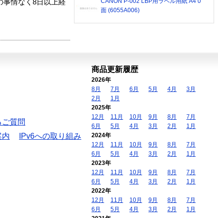
CANON P-002 LBP用ラベル用紙 A4 0
の事情なく8日以上経
面 (6055A006)
商品更新履歴
2026年
8月
7月
6月
5月
4月
3月
2月
1月
2025年
12月
11月
10月
9月
8月
7月
るご質問
6月
5月
4月
3月
2月
1月
案内
IPv6への取り組み
2024年
12月
11月
10月
9月
8月
7月
6月
5月
4月
3月
2月
1月
2023年
12月
11月
10月
9月
8月
7月
6月
5月
4月
3月
2月
1月
2022年
12月
11月
10月
9月
8月
7月
6月
5月
4月
3月
2月
1月