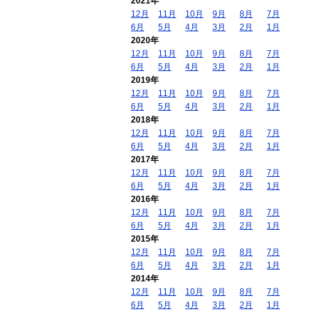
2021年
12月
11月
10月
9月
8月
7月
6月
5月
4月
3月
2月
1月
2020年
12月
11月
10月
9月
8月
7月
6月
5月
4月
3月
2月
1月
2019年
12月
11月
10月
9月
8月
7月
6月
5月
4月
3月
2月
1月
2018年
12月
11月
10月
9月
8月
7月
6月
5月
4月
3月
2月
1月
2017年
12月
11月
10月
9月
8月
7月
6月
5月
4月
3月
2月
1月
2016年
12月
11月
10月
9月
8月
7月
6月
5月
4月
3月
2月
1月
2015年
12月
11月
10月
9月
8月
7月
6月
5月
4月
3月
2月
1月
2014年
12月
11月
10月
9月
8月
7月
6月
5月
4月
3月
2月
1月