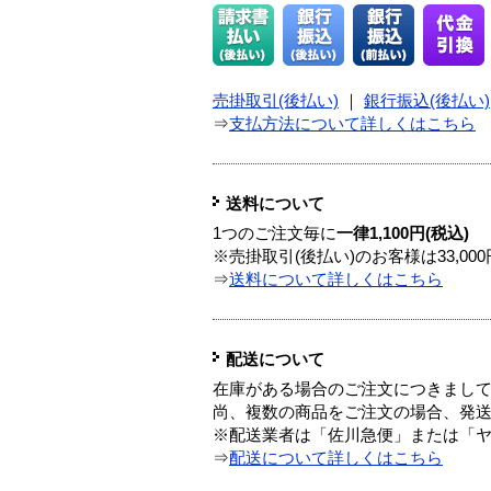
売掛取引(後払い)
｜
銀行振込(後払い)
⇒
支払方法について詳しくはこちら
送料について
1つのご注文毎に
一律1,100円(税込)
※売掛取引(後払い)のお客様は33,0
⇒
送料について詳しくはこちら
配送について
在庫がある場合のご注文につきまし
尚、複数の商品をご注文の場合、発
※配送業者は「佐川急便」または「
⇒
配送について詳しくはこちら