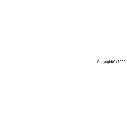
Copyright(C) 1999-2