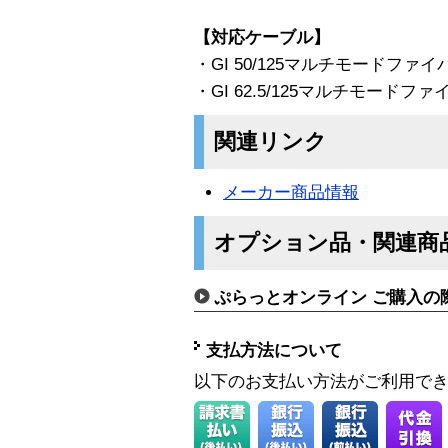
【対応ケーブル】
・GI 50/125マルチモードファイバ
・GI 62.5/125マルチモードファ
関連リンク
メーカー商品情報
オプション品・関連商
ぷらっとオンライン ご購入の
支払方法について
以下のお支払い方法がご利用で