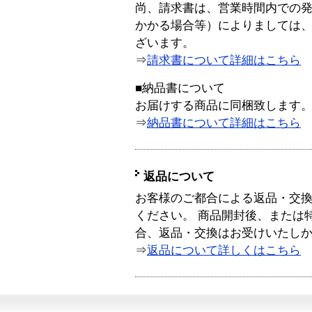
尚、請求書は、営業時間内での
かかる場合等）によりましては
ざいます。
⇒
請求書について詳細はこちら
■納品書について
お届けする商品に同梱致します
⇒
納品書について詳細はこちら
返品について
お客様のご都合による返品・交
ください。 商品開封後、または
合、返品・交換はお受けいたし
⇒
返品について詳しくはこちら