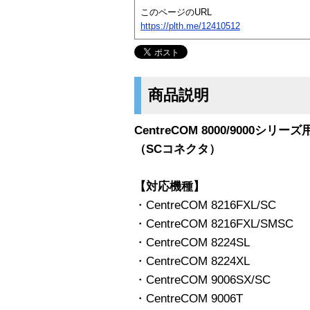
このページのURL
https://plth.me/12410512
商品説明
CentreCOM 8000/9000シリー
（SCコネクタ）
【対応機種】
・CentreCOM 8216FXL/SC
・CentreCOM 8216FXL/SMSC
・CentreCOM 8224SL
・CentreCOM 8224XL
・CentreCOM 9006SX/SC
・CentreCOM 9006T