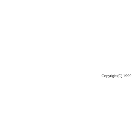
Copyright(C) 1999-2