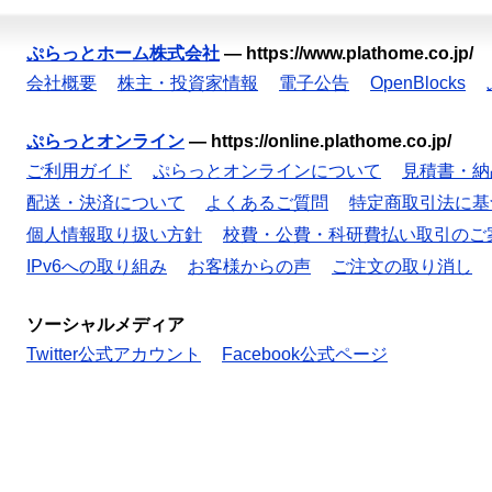
ぷらっとホーム株式会社
—
https://www.plathome.co.jp/
会社概要
株主・投資家情報
電子公告
OpenBlocks
ぷらっとオンライン
—
https://online.plathome.co.jp/
ご利用ガイド
ぷらっとオンラインについて
見積書・納
配送・決済について
よくあるご質問
特定商取引法に基
個人情報取り扱い方針
校費・公費・科研費払い取引のご
IPv6への取り組み
お客様からの声
ご注文の取り消し
ソーシャルメディア
Twitter公式アカウント
Facebook公式ページ