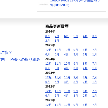
CANON P-002 LBP用ラベル用紙 A4 0
面 (6055A006)
商品更新履歴
2026年
8月
7月
6月
5月
4月
3月
2月
1月
2025年
12月
11月
10月
9月
8月
7月
るご質問
6月
5月
4月
3月
2月
1月
案内
IPv6への取り組み
2024年
12月
11月
10月
9月
8月
7月
6月
5月
4月
3月
2月
1月
2023年
12月
11月
10月
9月
8月
7月
6月
5月
4月
3月
2月
1月
2022年
12月
11月
10月
9月
8月
7月
6月
5月
4月
3月
2月
1月
2021年
12月
11月
10月
9月
8月
7月