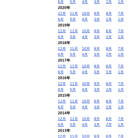
6月
5月
4月
3月
2月
1月
2020年
12月
11月
10月
9月
8月
7月
6月
5月
4月
3月
2月
1月
2019年
12月
11月
10月
9月
8月
7月
6月
5月
4月
3月
2月
1月
2018年
12月
11月
10月
9月
8月
7月
6月
5月
4月
3月
2月
1月
2017年
12月
11月
10月
9月
8月
7月
6月
5月
4月
3月
2月
1月
2016年
12月
11月
10月
9月
8月
7月
6月
5月
4月
3月
2月
1月
2015年
12月
11月
10月
9月
8月
7月
6月
5月
4月
3月
2月
1月
2014年
12月
11月
10月
9月
8月
7月
6月
5月
4月
3月
2月
1月
2013年
12月
11月
10月
9月
8月
7月