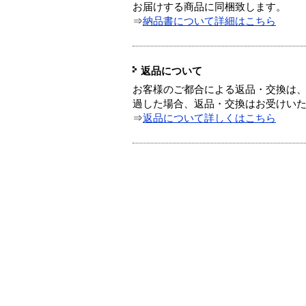
お届けする商品に同梱致します。
⇒
納品書について詳細はこちら
返品について
お客様のご都合による返品・交換は、
過した場合、返品・交換はお受けい
⇒
返品について詳しくはこちら