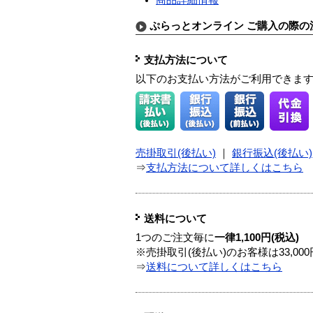
ぷらっとオンライン ご購入の際の
支払方法について
以下のお支払い方法がご利用できま
売掛取引(後払い)
｜
銀行振込(後払い)
⇒
支払方法について詳しくはこちら
送料について
1つのご注文毎に
一律1,100円(税込)
※売掛取引(後払い)のお客様は33,0
⇒
送料について詳しくはこちら