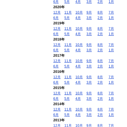
6月
5月
4月
3月
2月
1月
2020年
12月
11月
10月
9月
8月
7月
6月
5月
4月
3月
2月
1月
2019年
12月
11月
10月
9月
8月
7月
6月
5月
4月
3月
2月
1月
2018年
12月
11月
10月
9月
8月
7月
6月
5月
4月
3月
2月
1月
2017年
12月
11月
10月
9月
8月
7月
6月
5月
4月
3月
2月
1月
2016年
12月
11月
10月
9月
8月
7月
6月
5月
4月
3月
2月
1月
2015年
12月
11月
10月
9月
8月
7月
6月
5月
4月
3月
2月
1月
2014年
12月
11月
10月
9月
8月
7月
6月
5月
4月
3月
2月
1月
2013年
12月
11月
10月
9月
8月
7月