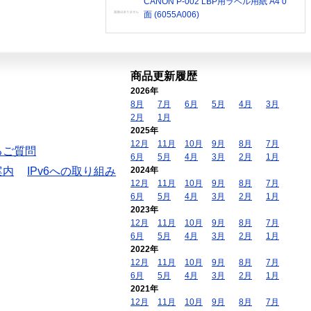
CANON P-002 LBP用ラベル用紙 A4 0
面 (6055A006)
商品更新履歴
2026年
8月
7月
6月
5月
4月
3月
2月
1月
2025年
12月
11月
10月
9月
8月
7月
るご質問
6月
5月
4月
3月
2月
1月
案内
IPv6への取り組み
2024年
12月
11月
10月
9月
8月
7月
6月
5月
4月
3月
2月
1月
2023年
12月
11月
10月
9月
8月
7月
6月
5月
4月
3月
2月
1月
2022年
12月
11月
10月
9月
8月
7月
6月
5月
4月
3月
2月
1月
2021年
12月
11月
10月
9月
8月
7月