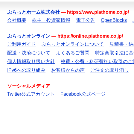
ぷらっとホーム株式会社
—
https://www.plathome.co.jp/
会社概要
株主・投資家情報
電子公告
OpenBlocks
ぷらっとオンライン
—
https://online.plathome.co.jp/
ご利用ガイド
ぷらっとオンラインについて
見積書・納
配送・決済について
よくあるご質問
特定商取引法に基
個人情報取り扱い方針
校費・公費・科研費払い取引のご
IPv6への取り組み
お客様からの声
ご注文の取り消し
ソーシャルメディア
Twitter公式アカウント
Facebook公式ページ