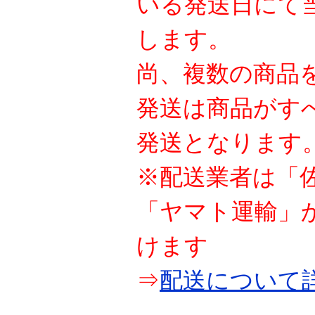
いる発送日にて
します。
尚、複数の商品
発送は商品がす
発送となります
※配送業者は「
「ヤマト運輸」
けます
⇒
配送について