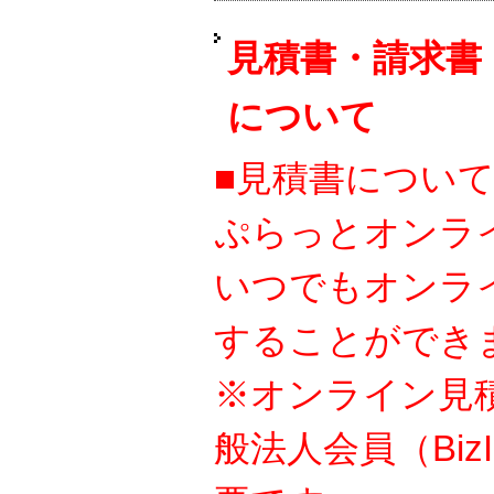
見積書・請求書
について
■見積書につい
ぷらっとオンラ
いつでもオンラ
することができ
※オンライン見
般法人会員（Bi