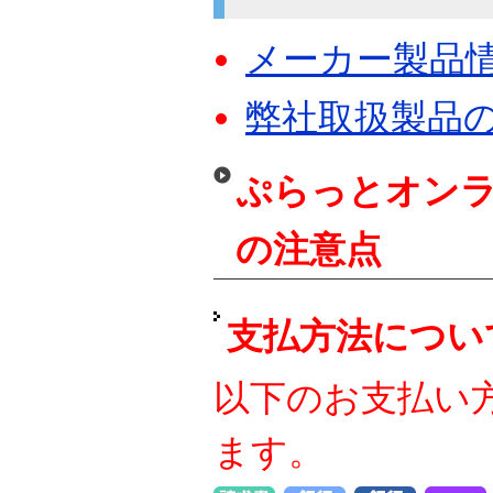
メーカー製品
弊社取扱製品
ぷらっとオンラ
の注意点
支払方法につい
以下のお支払い
ます。