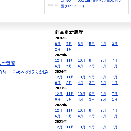
CANON P-002 LBP用ラベル用紙 A4 0
面 (6055A006)
商品更新履歴
2026年
8月
7月
6月
5月
4月
3月
2月
1月
2025年
12月
11月
10月
9月
8月
7月
るご質問
6月
5月
4月
3月
2月
1月
案内
IPv6への取り組み
2024年
12月
11月
10月
9月
8月
7月
6月
5月
4月
3月
2月
1月
2023年
12月
11月
10月
9月
8月
7月
6月
5月
4月
3月
2月
1月
2022年
12月
11月
10月
9月
8月
7月
6月
5月
4月
3月
2月
1月
2021年
12月
11月
10月
9月
8月
7月