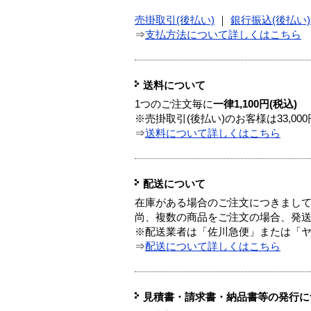
売掛取引(後払い)
｜
銀行振込(後払い)
⇒
支払方法について詳しくはこちら
送料について
1つのご注文毎に
一律1,100円(税込)
※売掛取引(後払い)のお客様は33,0
⇒
送料について詳しくはこちら
配送について
在庫がある場合のご注文につきまし
尚、複数の商品をご注文の場合、発
※配送業者は「佐川急便」または「
⇒
配送について詳しくはこちら
見積書・請求書・納品書等の発行に