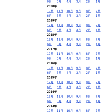
6月
5月
4月
3月
2月
1月
2020年
12月
11月
10月
9月
8月
7月
6月
5月
4月
3月
2月
1月
2019年
12月
11月
10月
9月
8月
7月
6月
5月
4月
3月
2月
1月
2018年
12月
11月
10月
9月
8月
7月
6月
5月
4月
3月
2月
1月
2017年
12月
11月
10月
9月
8月
7月
6月
5月
4月
3月
2月
1月
2016年
12月
11月
10月
9月
8月
7月
6月
5月
4月
3月
2月
1月
2015年
12月
11月
10月
9月
8月
7月
6月
5月
4月
3月
2月
1月
2014年
12月
11月
10月
9月
8月
7月
6月
5月
4月
3月
2月
1月
2013年
12月
11月
10月
9月
8月
7月