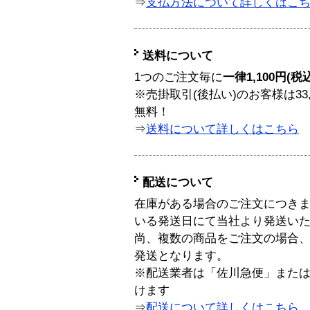
⇒
支払方法について詳しくはこ
送料について
1つのご注文毎に
一律1,100円(税
※売掛取引(後払い)のお客様は33
無料！
⇒
送料について詳しくはこちら
配送について
在庫がある場合のご注文につき
いる発送日にて当社より発送い
尚、複数の商品をご注文の場合
発送となります。
※配送業者は「佐川急便」また
けます
⇒
配送について詳しくはこちら