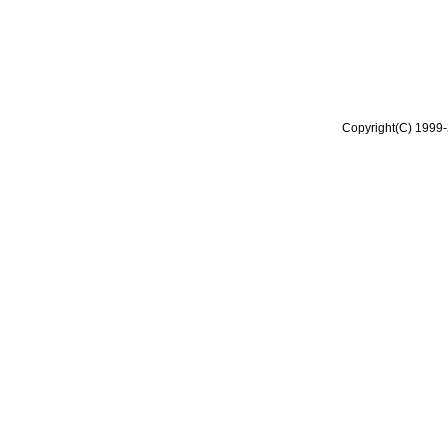
Copyright(C) 1999-2