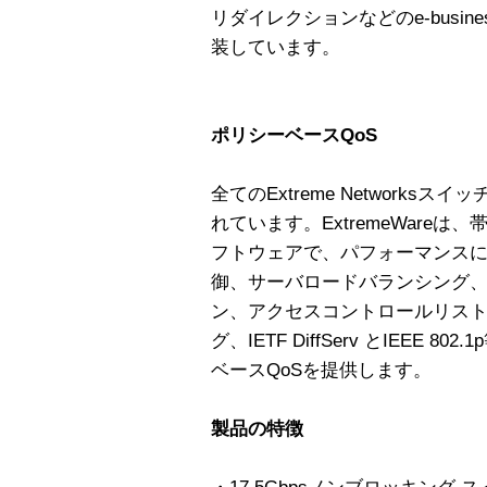
リダイレクションなどのe-busi
装しています。
ポリシーベースQoS
全てのExtreme Networksスイ
れています。ExtremeWare
フトウェアで、パフォーマンス
御、サーバロードバランシング、
ン、アクセスコントロールリスト
グ、IETF DiffServ とIEEE
ベースQoSを提供します。
製品の特徴