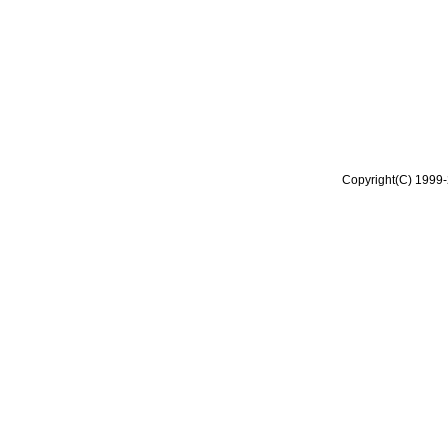
Copyright(C) 1999-2