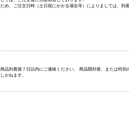
のため、ご注文日時（土日祝にかかる場合等）によりましては、到
商品到着後７日以内にご連絡ください。 商品開封後、または特別
たしかねます。