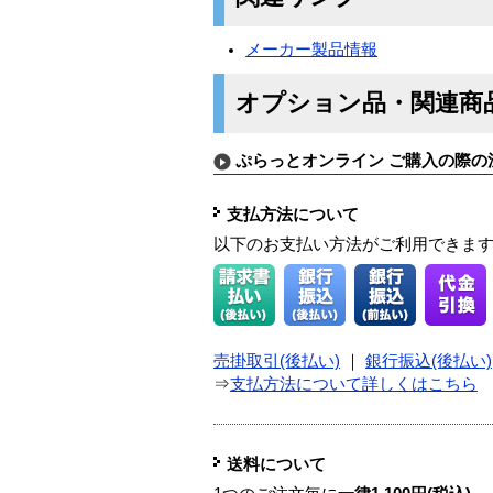
メーカー製品情報
オプション品・関連商
ぷらっとオンライン ご購入の際の
支払方法について
以下のお支払い方法がご利用できま
売掛取引(後払い)
｜
銀行振込(後払い)
⇒
支払方法について詳しくはこちら
送料について