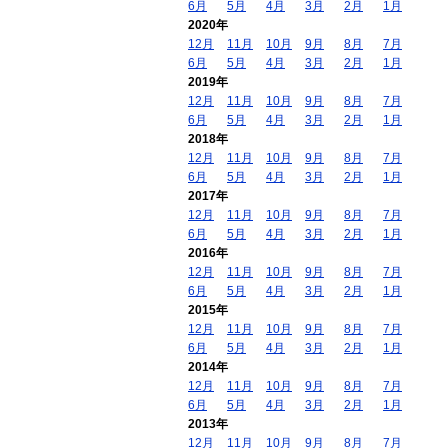
6月
5月
4月
3月
2月
1月
2020年
12月
11月
10月
9月
8月
7月
6月
5月
4月
3月
2月
1月
2019年
12月
11月
10月
9月
8月
7月
6月
5月
4月
3月
2月
1月
2018年
12月
11月
10月
9月
8月
7月
6月
5月
4月
3月
2月
1月
2017年
12月
11月
10月
9月
8月
7月
6月
5月
4月
3月
2月
1月
2016年
12月
11月
10月
9月
8月
7月
6月
5月
4月
3月
2月
1月
2015年
12月
11月
10月
9月
8月
7月
6月
5月
4月
3月
2月
1月
2014年
12月
11月
10月
9月
8月
7月
6月
5月
4月
3月
2月
1月
2013年
12月
11月
10月
9月
8月
7月