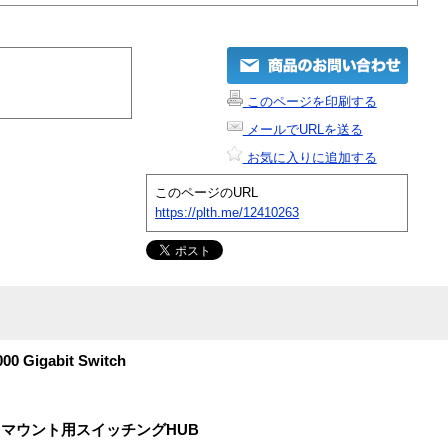
このページを印刷する
メールでURLを送る
お気に入りに追加する
このページのURL
https://plth.me/12410263
000 Gigabit Switch
マウント用スイッチングHUB