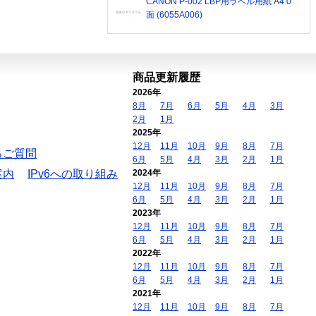
CANON P-002 LBP用ラベル用紙 A4 0
面 (6055A006)
商品更新履歴
2026年
8月
7月
6月
5月
4月
3月
2月
1月
2025年
12月
11月
10月
9月
8月
7月
るご質問
6月
5月
4月
3月
2月
1月
案内
IPv6への取り組み
2024年
12月
11月
10月
9月
8月
7月
6月
5月
4月
3月
2月
1月
2023年
12月
11月
10月
9月
8月
7月
6月
5月
4月
3月
2月
1月
2022年
12月
11月
10月
9月
8月
7月
6月
5月
4月
3月
2月
1月
2021年
12月
11月
10月
9月
8月
7月