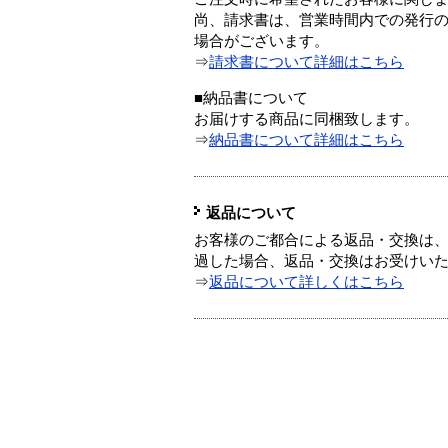
尚、請求書は、営業時間内での発行
場合がございます。
⇒
請求書について詳細はこちら
■納品書について
お届けする商品に同梱致します。
⇒
納品書について詳細はこちら
返品について
お客様のご都合による返品・交換は、
過した場合、返品・交換はお受けい
⇒
返品について詳しくはこちら