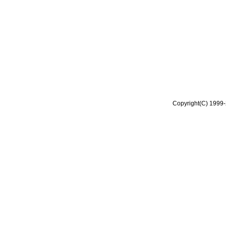
Copyright(C) 1999-2