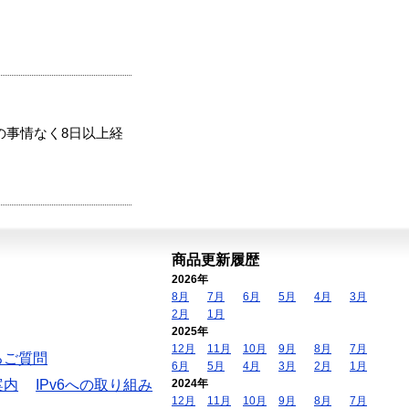
の事情なく8日以上経
商品更新履歴
2026年
8月
7月
6月
5月
4月
3月
2月
1月
2025年
12月
11月
10月
9月
8月
7月
るご質問
6月
5月
4月
3月
2月
1月
案内
IPv6への取り組み
2024年
12月
11月
10月
9月
8月
7月