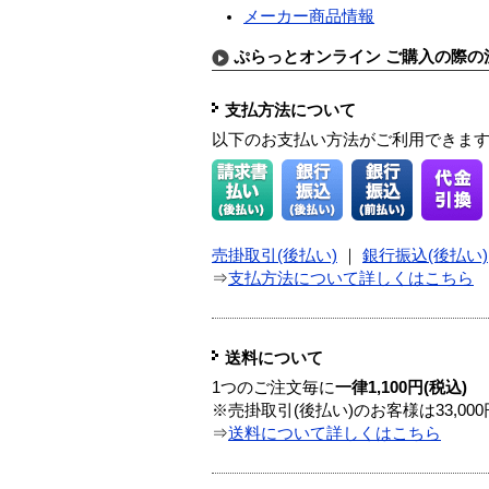
メーカー商品情報
ぷらっとオンライン ご購入の際の
支払方法について
以下のお支払い方法がご利用できま
売掛取引(後払い)
｜
銀行振込(後払い)
⇒
支払方法について詳しくはこちら
送料について
1つのご注文毎に
一律1,100円(税込)
※売掛取引(後払い)のお客様は33,0
⇒
送料について詳しくはこちら