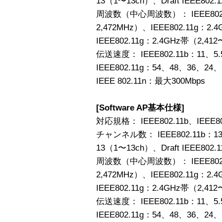
13（1〜13ch）、Draft IEEE802
周波数（中心周波数）： IEEE802.1
2,472MHz）、IEEE802.11g：2.
IEEE802.11g：2.4GHz帯（2,412
伝送速度： IEEE802.11b：11、
IEEE802.11g：54、48、36、24
IEEE 802.11n：最大300Mbps
[Software AP基本仕様]
対応規格： IEEE802.11b、IEEE802.
チャンネル数： IEEE802.11b：13
13（1〜13ch）、Draft IEEE802
周波数（中心周波数）： IEEE802.1
2,472MHz）、IEEE802.11g：2.
IEEE802.11g：2.4GHz帯（2,412
伝送速度： IEEE802.11b：11、
IEEE802.11g：54、48、36、24