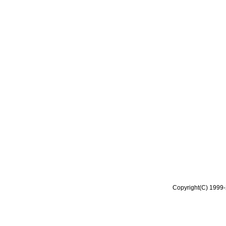
Copyright(C) 1999-2