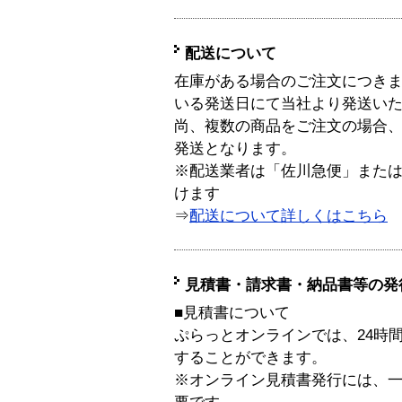
配送について
在庫がある場合のご注文につき
いる発送日にて当社より発送い
尚、複数の商品をご注文の場合
発送となります。
※配送業者は「佐川急便」また
けます
⇒
配送について詳しくはこちら
見積書・請求書・納品書等の発
■見積書について
ぷらっとオンラインでは、24時
することができます。
※オンライン見積書発行には、一般