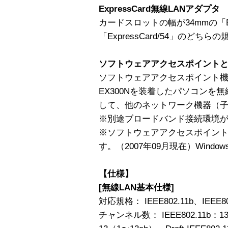
ExpressCard無線LANアダプタ
カードスロットの幅が34mmの「Expr
「ExpressCard/54」のど
ソフトウェアアクセスポイント
ソフトウェアアクセスポイント機
EX300Nを装着したパソコンを
して、他のネットワーク機器（
※別途ブロードバンド接続環境
※ソフトウェアアクセスポイントは、
す。（2007年09月現在）Windo
【仕様】
[無線LAN基本仕様]
対応規格： IEEE802.11b、IEEE802.
チャンネル数： IEEE802.11b：13