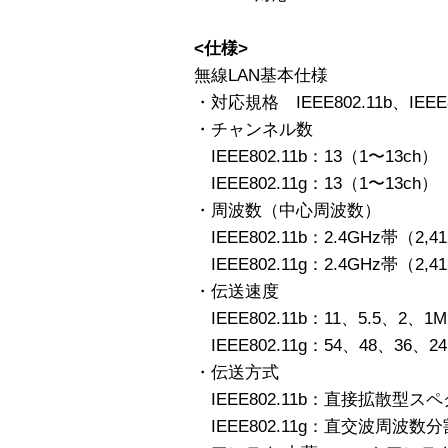
<仕様>
無線LAN基本仕様
・対応規格 IEEE802.11b、IEEE8
・チャンネル数
IEEE802.11b：13（1〜13ch）
IEEE802.11g：13（1〜13ch）
・周波数（中心周波数）
IEEE802.11b：2.4GHz帯（2,4
IEEE802.11g：2.4GHz帯（2,4
・伝送速度
IEEE802.11b：11、5.5、2、1
IEEE802.11g：54、48、36、
・伝送方式
IEEE802.11b：直接拡散型ス
IEEE802.11g：直交波周波数