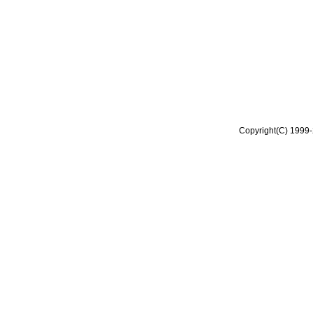
Copyright(C) 1999-2