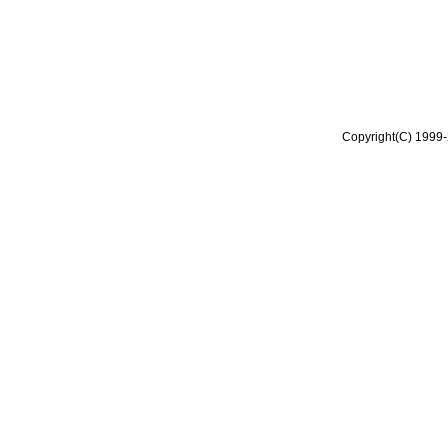
Copyright(C) 1999-2