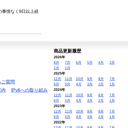
の事情なく8日以上経
商品更新履歴
2026年
8月
7月
6月
5月
4月
3月
2月
1月
2025年
12月
11月
10月
9月
8月
7月
るご質問
6月
5月
4月
3月
2月
1月
案内
IPv6への取り組み
2024年
12月
11月
10月
9月
8月
7月
6月
5月
4月
3月
2月
1月
2023年
12月
11月
10月
9月
8月
7月
6月
5月
4月
3月
2月
1月
2022年
12月
11月
10月
9月
8月
7月