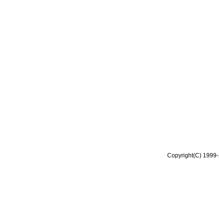
Copyright(C) 1999-2