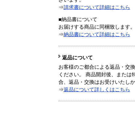
⇒
請求書について詳細はこちら
■納品書について
お届けする商品に同梱致します
⇒
納品書について詳細はこちら
返品について
お客様のご都合による返品・交
ください。 商品開封後、または
合、返品・交換はお受けいたし
⇒
返品について詳しくはこちら