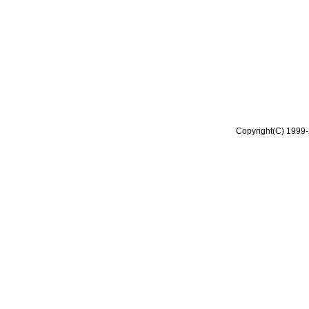
Copyright(C) 1999-2