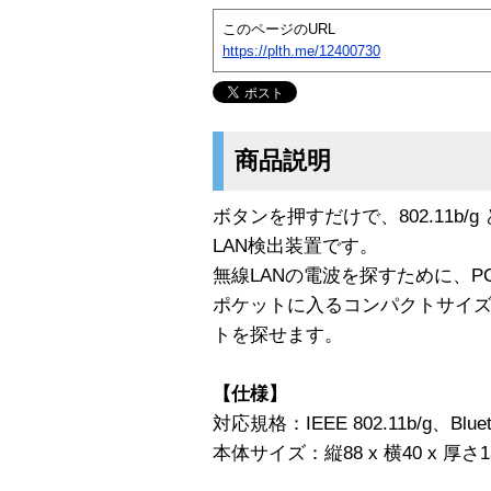
このページのURL
https://plth.me/12400730
商品説明
ボタンを押すだけで、802.11b/g
LAN検出装置です。
無線LANの電波を探すために、
ポケットに入るコンパクトサイ
トを探せます。
【仕様】
対応規格：IEEE 802.11b/g、Bluet
本体サイズ：縦88 x 横40 x 厚さ1