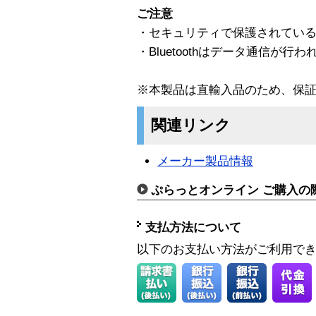
ご注意
・セキュリティで保護されてい
・Bluetoothはデータ通信が
※本製品は直輸入品のため、保証
関連リンク
メーカー製品情報
ぷらっとオンライン ご購入の
支払方法について
以下のお支払い方法がご利用で