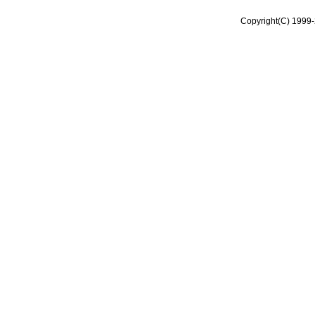
Copyright(C) 1999-2